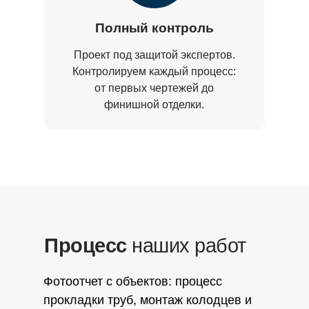
Полный контроль
Проект под защитой экспертов.
Контролируем каждый процесс:
от первых чертежей до
финишной отделки.
Процесс
наших работ
Фотоотчет с объектов: процесс
прокладки труб, монтаж колодцев и