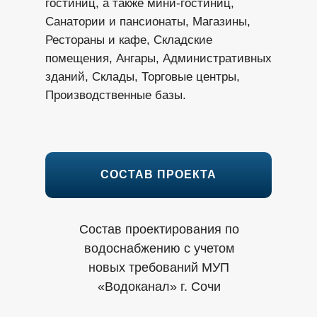
гостиниц, а также мини-гостиниц,
Санатории и пансионаты, Магазины,
Рестораны и кафе, Складские
помещения, Ангары, Административных
зданий, Склады, Торговые центры,
Производственные базы.
СОСТАВ ПРОЕКТА
Состав проектирования по
водоснабжению с учетом
новых требований МУП
«Водоканал» г. Сочи