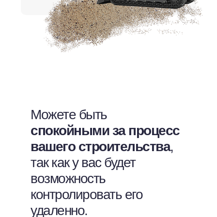
Можете быть
спокойными за процесс
вашего строительства
,
так как у вас будет
возможность
контролировать его
удаленно.