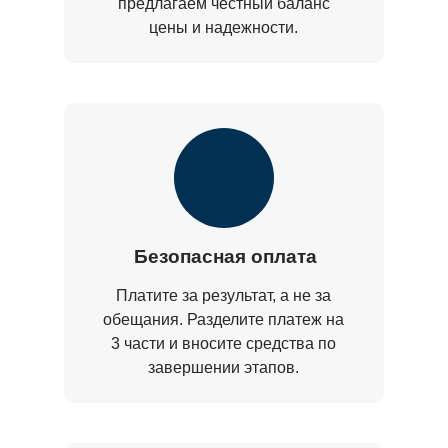
предлагаем честный баланс
цены и надежности.
Безопасная оплата
Платите за результат, а не за
обещания. Разделите платеж на
3 части и вносите средства по
завершении этапов.