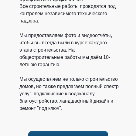
Все строительные работы проводятся под
контролем независимого технического
надзора.
Мы предоставляем фото и видеоотчёты,
чтобы вы всегда были в курсе каждого
этапа строительства. На
общестроительные работы мы даём 10-
летнюю гарантию.
Мы осуществляем не только строительство
домов, но также предлагаем полный спектр
услуг: подключение к водоканалу,
благоустройство, ландшафтный дизайн и
ремонт "под ключ".