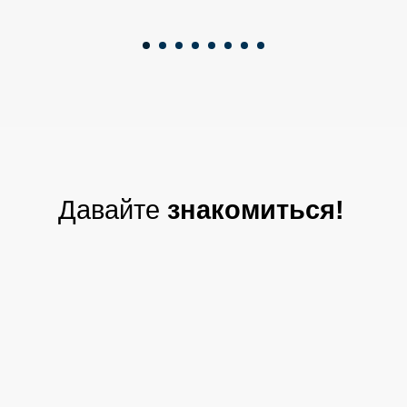
Давайте
знакомиться!