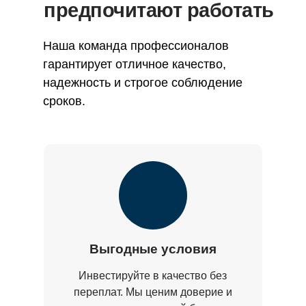
предпочитают работать
Наша команда профессионалов
гарантирует отличное качество,
надежность и строгое соблюдение
сроков.
Выгодные условия
Инвестируйте в качество без
переплат. Мы ценим доверие и