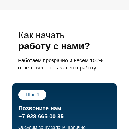
Как начать
работу с нами?
Работаем прозрачно и несем 100%
ответственность за свою работу
Шаг 1
Позвоните нам
+7 928 665 00 35
Обсудим вашу задачу (наличие