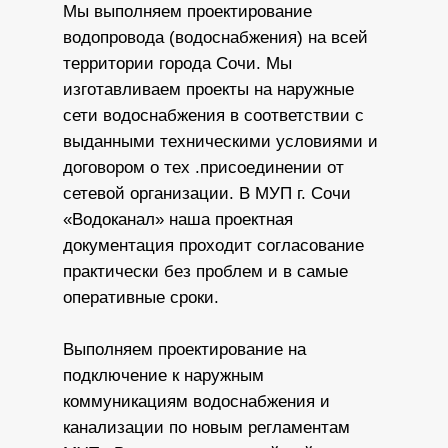
Мы выполняем проектирование
водопровода (водоснабжения) на всей
территории города Сочи. Мы
изготавливаем проекты на наружные
сети водоснабжения в соответствии с
выданными техническими условиями и
договором о тех .присоединении от
сетевой организации. В МУП г. Сочи
«Водоканал» наша проектная
документация проходит согласование
практически без проблем и в самые
оперативные сроки.
Выполняем проектирование на
подключение к наружным
коммуникациям водоснабжения и
канализации по новым регламентам