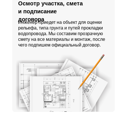
Осмотр участка, смета
и подписание
договора
Инженер приедет на объект для оценки
рельефа, типа грунта и путей прокладки
водопровода. Мы составим прозрачную
смету на все материалы и монтаж, после
чего подпишем официальный договор.