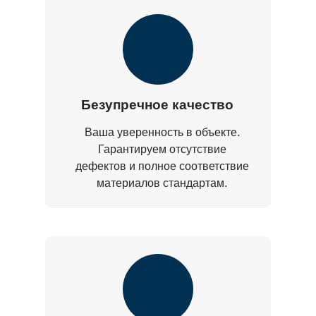
Безупречное качество
Ваша уверенность в объекте.
Гарантируем отсутствие
дефектов и полное соответствие
материалов стандартам.