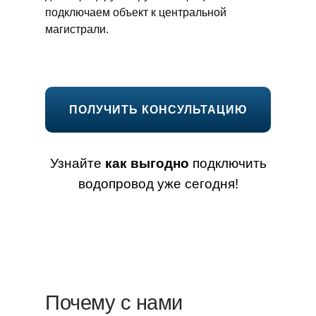
подключаем объект к центральной
магистрали.
ПОЛУЧИТЬ КОНСУЛЬТАЦИЮ
Узнайте
как выгодно
подключить
водопровод уже сегодня!
Почему с нами