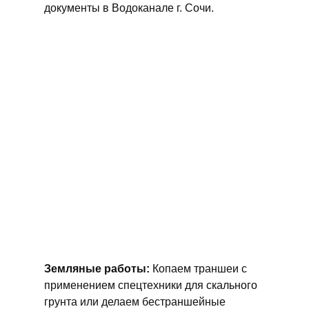
документы в Водоканале г. Сочи.
Земляные работы:
Копаем траншеи с
применением спецтехники для скального
грунта или делаем бестраншейные