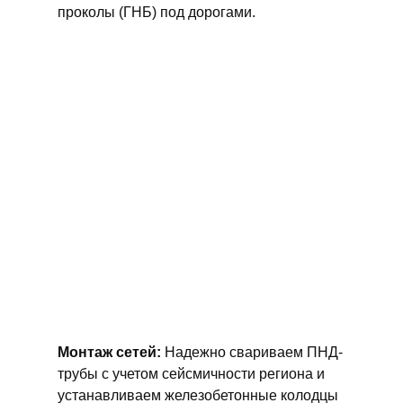
проколы (ГНБ) под дорогами.
Монтаж сетей:
Надежно свариваем ПНД-
трубы с учетом сейсмичности региона и
устанавливаем железобетонные колодцы