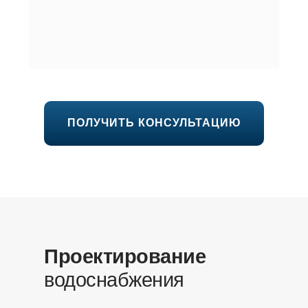
ПОЛУЧИТЬ КОНСУЛЬТАЦИЮ
Проектирование
водоснабжения