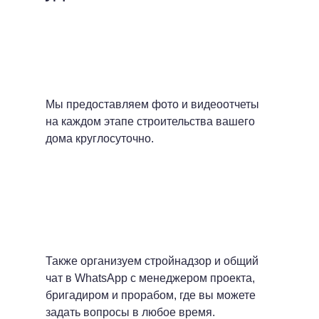
Мы предоставляем фото и видеоотчеты
на каждом этапе строительства вашего
дома круглосуточно.
Также организуем стройнадзор и общий
чат в WhatsApp с менеджером проекта,
бригадиром и прорабом, где вы можете
задать вопросы в любое время.