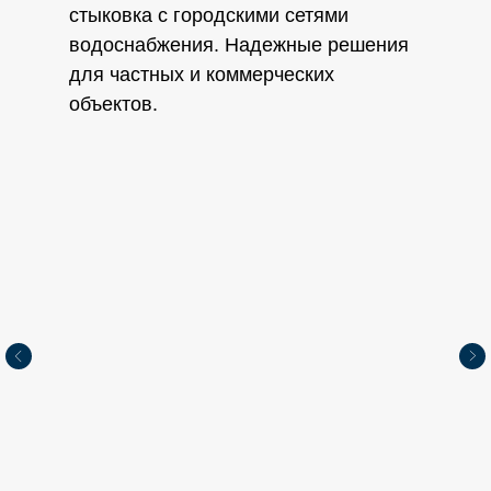
стыковка с городскими сетями
водоснабжения. Надежные решения
для частных и коммерческих
объектов.