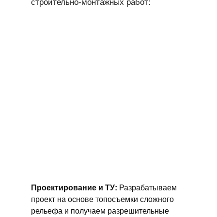
строительно-монтажных работ:
Проектирование и ТУ:
Разрабатываем
проект на основе топосъемки сложного
рельефа и получаем разрешительные