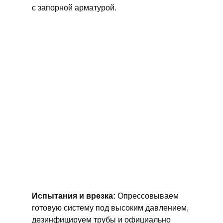
с запорной арматурой.
Испытания и врезка:
Опрессовываем
готовую систему под высоким давлением,
дезинфицируем трубы и официально