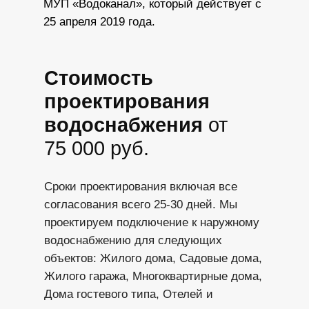
МУП «Водоканал», который действует с
25 апреля 2019 года.
Стоимость
проектирования
водоснабжения
от
75 000 руб.
Сроки проектирования включая все
согласования всего 25-30 дней. Мы
проектируем подключение к наружному
водоснабжению для следующих
объектов: Жилого дома, Садовые дома,
Жилого гаража, Многоквартирные дома,
Дома гостевого типа, Отелей и