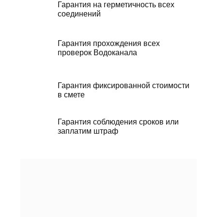
Гарантия на герметичность всех
соединений
Гарантия прохождения всех
проверок Водоканала
Гарантия фиксированной стоимости
в смете
Гарантия соблюдения сроков или
заплатим штраф