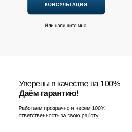
КОНСУЛЬТАЦИЯ
Или напишите мне:
Уверены в качестве на 100%
Даём гарантию!
Работаем прозрачно и несем 100%
ответственность за свою работу