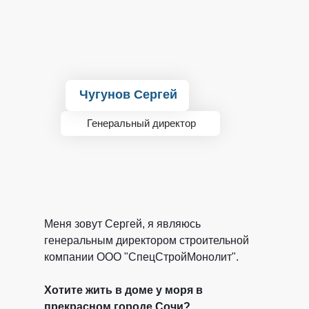
Чугунов Сергей
Генеральный директор
Меня зовут Сергей, я являюсь
генеральным директором строительной
компании ООО "СпецСтройМонолит".
Хотите жить в доме у моря в
прекрасном городе Сочи?