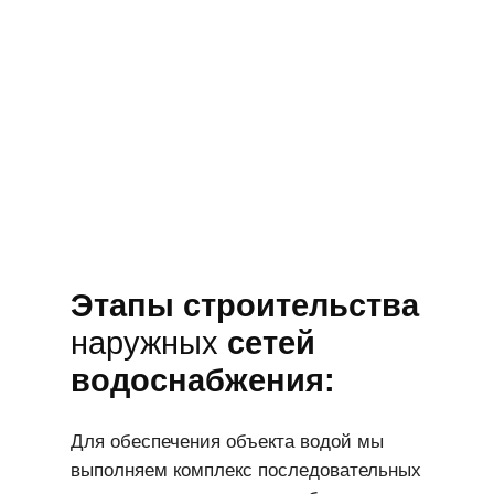
Этапы
строительства
наружных
сетей
водоснабжения:
Для обеспечения объекта водой мы
выполняем комплекс последовательных