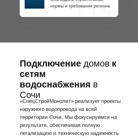
нормы и требования региона.
Подключение
домов
к
сетям
водоснабжения
в
Сочи
«СпецСтройМонолит» реализует проекты
наружного водопровода на всей
территории Сочи. Мы фокусируемся на
результате, обеспечивая полную
легализацию и техническую надежность