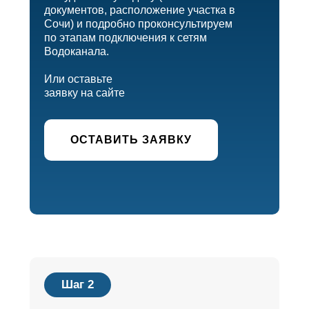
документов, расположение участка в
Сочи) и подробно проконсультируем
по этапам подключения к сетям
Водоканала.
Или оставьте
заявку на сайте
ОСТАВИТЬ ЗАЯВКУ
Шаг 2