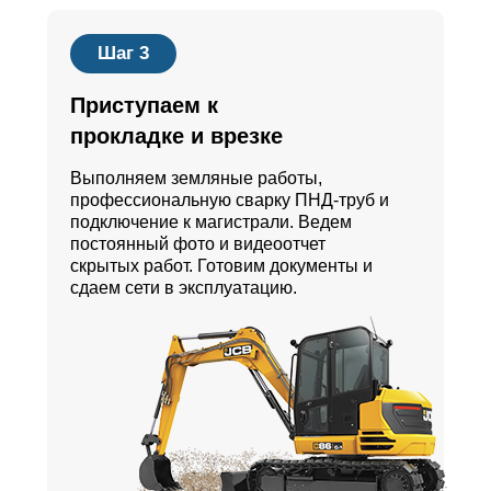
Шаг 3
Приступаем к
прокладке и врезке
Выполняем земляные работы,
профессиональную сварку ПНД-труб и
подключение к магистрали. Ведем
постоянный фото и видеоотчет
скрытых работ. Готовим документы и
сдаем сети в эксплуатацию.