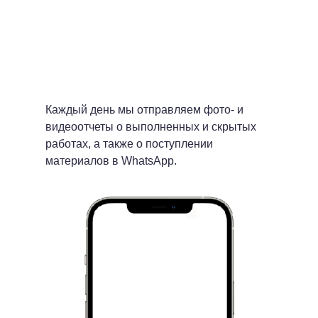
Каждый день мы отправляем фото- и
видеоотчеты о выполненных и скрытых
работах, а также о поступлении
материалов в WhatsApp.